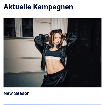
Aktuelle Kampagnen
New Season