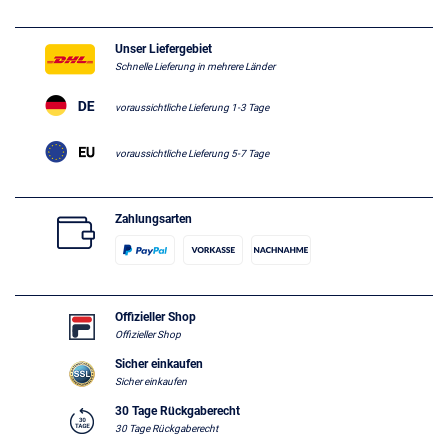
Unser Liefergebiet
Schnelle Lieferung in mehrere Länder
voraussichtliche Lieferung 1-3 Tage
voraussichtliche Lieferung 5-7 Tage
Zahlungsarten
Offizieller Shop
Offizieller Shop
Sicher einkaufen
Sicher einkaufen
30 Tage Rückgaberecht
30 Tage Rückgaberecht