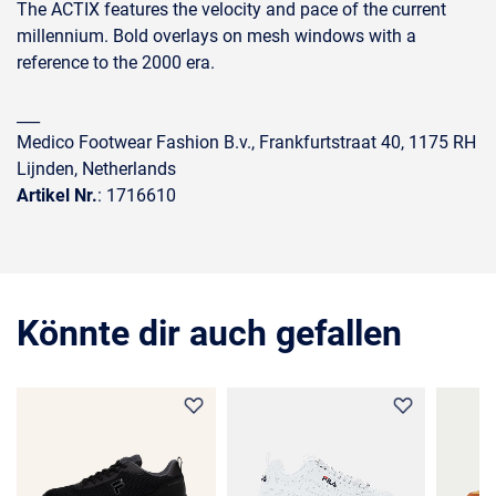
The ACTIX features the velocity and pace of the current
millennium. Bold overlays on mesh windows with a
reference to the 2000 era.
___
Medico Footwear Fashion B.v., Frankfurtstraat 40, 1175 RH
Lijnden, Netherlands
Artikel Nr.
: 1716610
Könnte dir auch gefallen