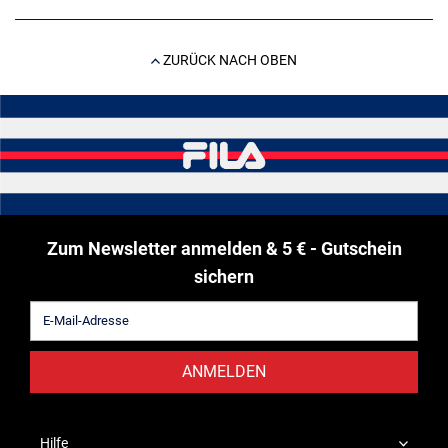
ZURÜCK NACH OBEN
Zum Newsletter anmelden & 5 € - Gutschein
sichern
ANMELDEN
Hilfe