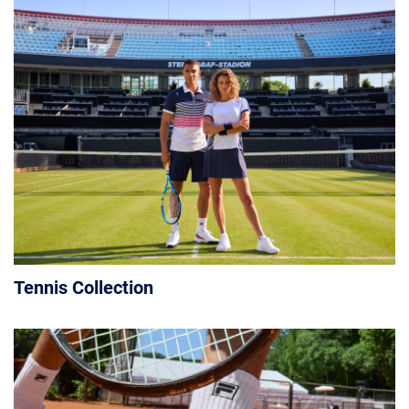
Tennis Collection