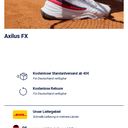
Axilus FX
Kostenloser Standardversand ab 40€
Für Deutschland verfügbar
Kostenlose Retoure
Für Deutschland verfügbar
Unser Liefergebiet
Schnelle Lieferung in mehrere Länder