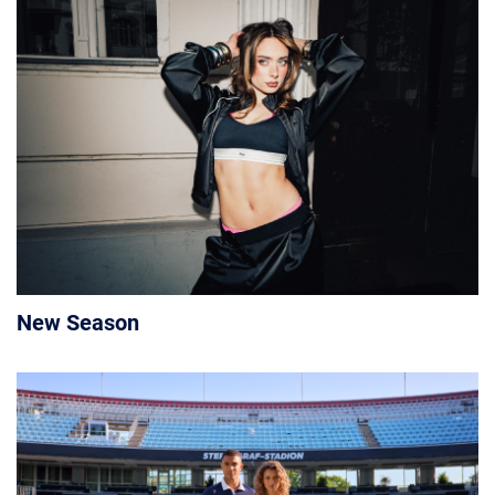
New Season