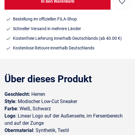
In den Warenkorb
Bestellung im offiziellen FILA-Shop
Schneller Versand in mehrere Länder
Kostenfreie Lieferung innerhalb Deutschlands
(ab 40.00 €)
Kostenlose Retoure innerhalb Deutschlands
Über dieses Produkt
Geschlecht:
Herren
Style
: Modischer Low-Cut Sneaker
Farbe
: Weiß, Schwarz
Logo
: Linear Logo auf der Außenseite, im Fersenbereich
und auf der Zunge
Obermaterial
: Synthetik, Textil