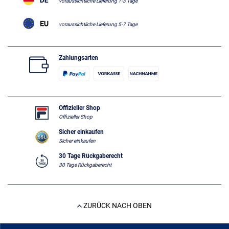
voraussichtliche Lieferung 1-3 Tage
voraussichtliche Lieferung 5-7 Tage
Zahlungsarten
Offizieller Shop
Offizieller Shop
Sicher einkaufen
Sicher einkaufen
30 Tage Rückgaberecht
30 Tage Rückgaberecht
ZURÜCK NACH OBEN