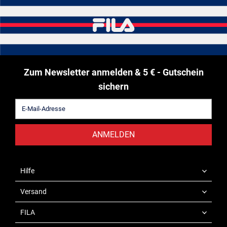
Zum Newsletter anmelden & 5 € - Gutschein
sichern
ANMELDEN
Hilfe
Versand
FILA