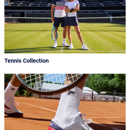
Tennis Collection