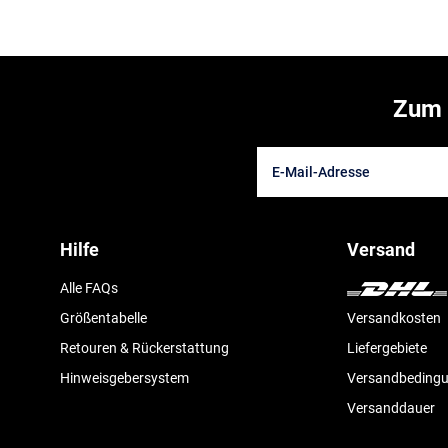
Zum 
Hilfe
Versand
Alle FAQs
Größentabelle
Versandkosten
Retouren & Rückerstattung
Liefergebiete
Hinweisgebersystem
Versandbeding
Versanddauer