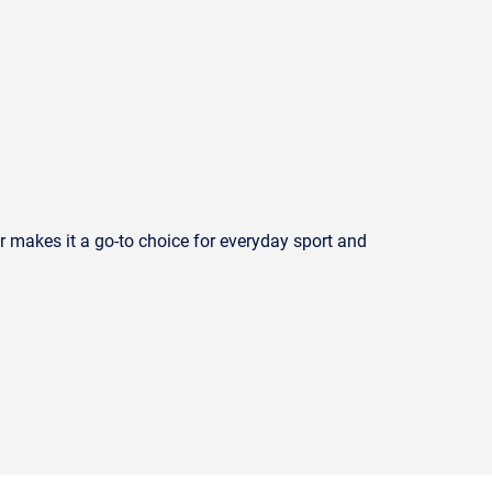
er makes it a go-to choice for everyday sport and