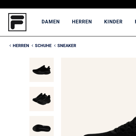
DAMEN
HERREN
KINDER
HERREN
SCHUHE
SNEAKER