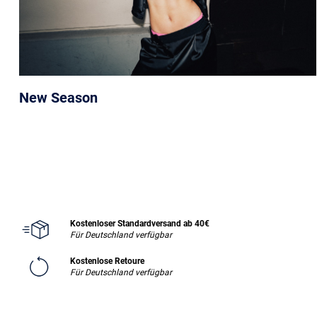
New Season
Kostenloser Standardversand ab 40€
Für Deutschland verfügbar
Kostenlose Retoure
Für Deutschland verfügbar