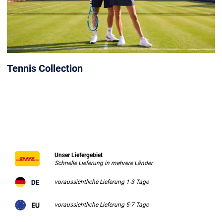
Tennis Collection
Unser Liefergebiet
Schnelle Lieferung in mehrere Länder
voraussichtliche Lieferung 1-3 Tage
voraussichtliche Lieferung 5-7 Tage