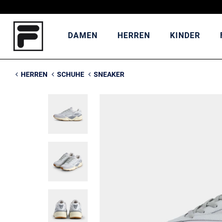
DAMEN
HERREN
KINDER
HERREN
SCHUHE
SNEAKER