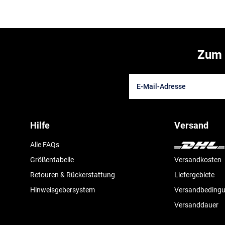
Zum 
Hilfe
Versand
Alle FAQs
Größentabelle
Versandkosten
Retouren & Rückerstattung
Liefergebiete
Hinweisgebersystem
Versandbeding
Versanddauer