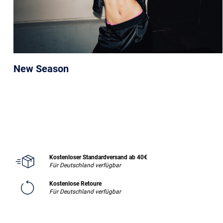
New Season
Kostenloser Standardversand ab 40€
Für Deutschland verfügbar
Kostenlose Retoure
Für Deutschland verfügbar