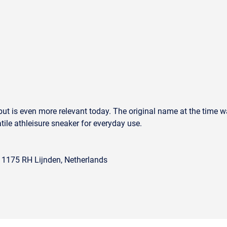
ut is even more relevant today. The original name at the time 
tile athleisure sneaker for everyday use.
, 1175 RH Lijnden, Netherlands