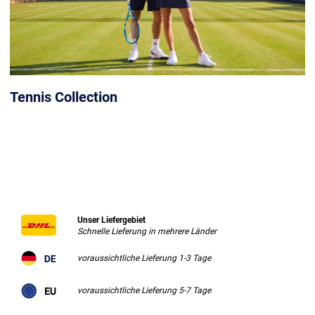
Tennis Collection
Unser Liefergebiet
Schnelle Lieferung in mehrere Länder
voraussichtliche Lieferung 1-3 Tage
voraussichtliche Lieferung 5-7 Tage