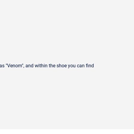
was "Venom", and within the shoe you can find