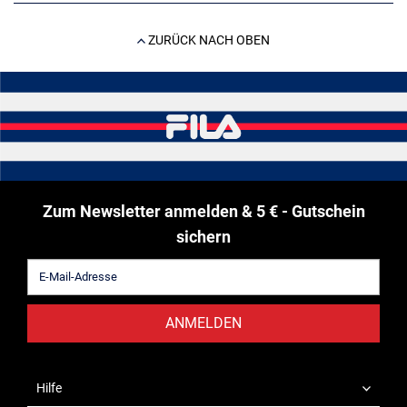
ZURÜCK NACH OBEN
Zum Newsletter anmelden & 5 € - Gutschein
sichern
ANMELDEN
Hilfe