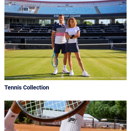
Tennis Collection