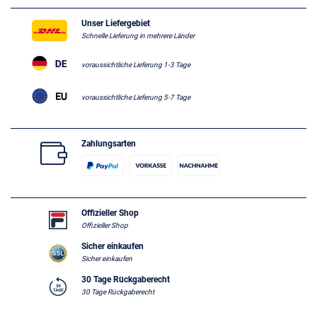
Unser Liefergebiet
Schnelle Lieferung in mehrere Länder
voraussichtliche Lieferung 1-3 Tage
voraussichtliche Lieferung 5-7 Tage
Zahlungsarten
Offizieller Shop
Offizieller Shop
Sicher einkaufen
Sicher einkaufen
30 Tage Rückgaberecht
30 Tage Rückgaberecht