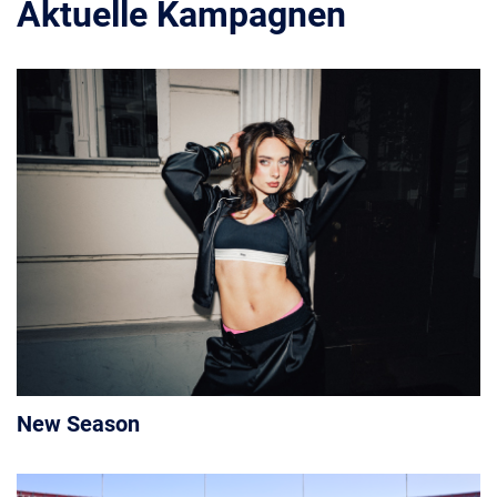
Aktuelle Kampagnen
New Season