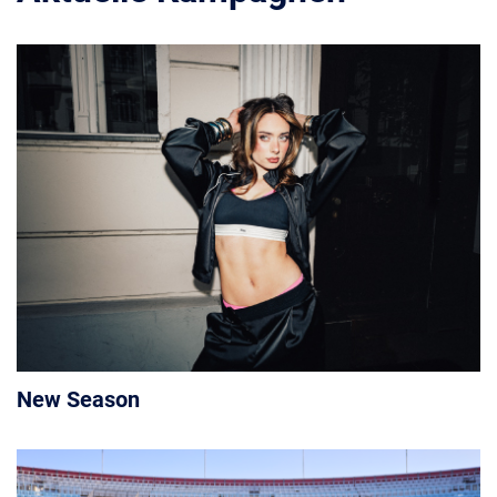
New Season