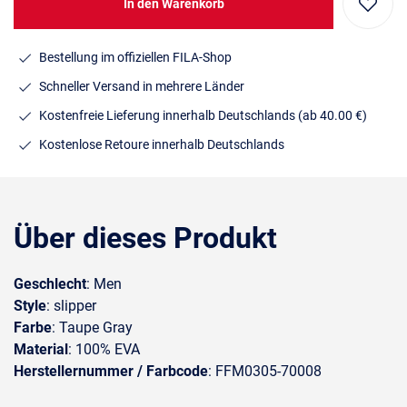
In den Warenkorb
Bestellung im offiziellen FILA-Shop
Schneller Versand in mehrere Länder
Kostenfreie Lieferung innerhalb Deutschlands
(ab 40.00 €)
Kostenlose Retoure innerhalb Deutschlands
Über dieses Produkt
Geschlecht
: Men
Style
: slipper
Farbe
: Taupe Gray
Material
: 100% EVA
Herstellernummer / Farbcode
: FFM0305-70008