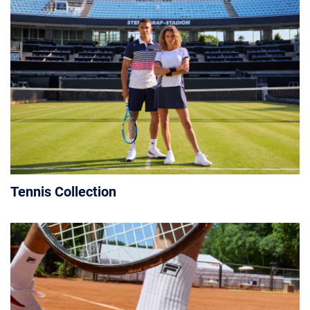
Tennis Collection