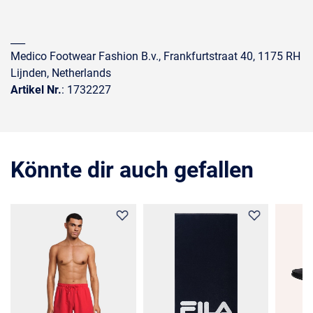
___
Medico Footwear Fashion B.v., Frankfurtstraat 40, 1175 RH
Lijnden, Netherlands
Artikel Nr.
: 1732227
Könnte dir auch gefallen