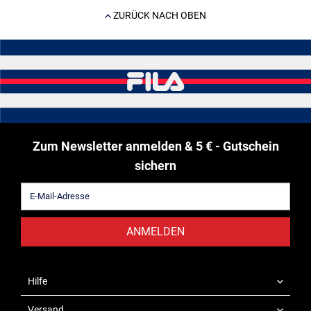
ZURÜCK NACH OBEN
Zum Newsletter anmelden & 5 € - Gutschein
sichern
ANMELDEN
Hilfe
Versand