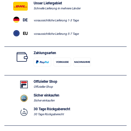
Unser Liefergebiet
Schnelle Lieferung in mehrere Länder
voraussichtliche Lieferung 1-3 Tage
voraussichtliche Lieferung 5-7 Tage
Zahlungsarten
Offizieller Shop
Offizieller Shop
Sicher einkaufen
Sicher einkaufen
30 Tage Rückgaberecht
30 Tage Rückgaberecht