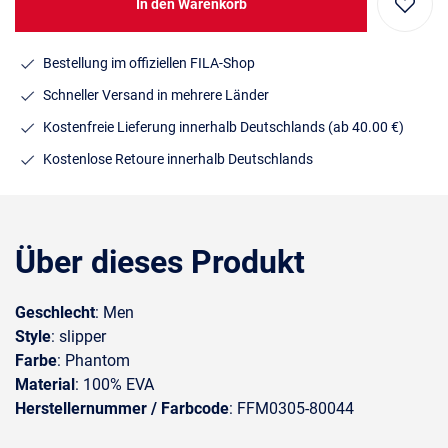
In den Warenkorb
Bestellung im offiziellen FILA-Shop
Schneller Versand in mehrere Länder
Kostenfreie Lieferung innerhalb Deutschlands
(ab 40.00 €)
Kostenlose Retoure innerhalb Deutschlands
Über dieses Produkt
Geschlecht
: Men
Style
: slipper
Farbe
: Phantom
Material
: 100% EVA
Herstellernummer / Farbcode
: FFM0305-80044