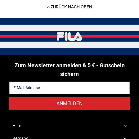
ZURÜCK NACH OBEN
Zum Newsletter anmelden & 5 € - Gutschein
sichern
ANMELDEN
Hilfe
Versand