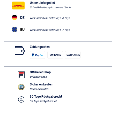
Unser Liefergebiet
Schnelle Lieferung in mehrere Länder
voraussichtliche Lieferung 1-3 Tage
voraussichtliche Lieferung 5-7 Tage
Zahlungsarten
Offizieller Shop
Offizieller Shop
Sicher einkaufen
Sicher einkaufen
30 Tage Rückgaberecht
30 Tage Rückgaberecht