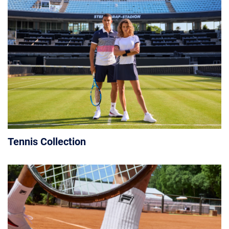
Tennis Collection