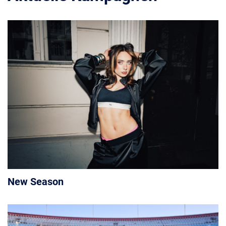
New Season