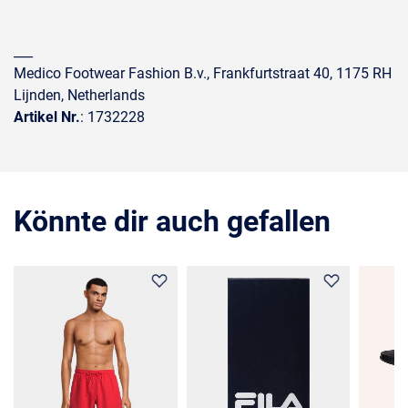
___
Medico Footwear Fashion B.v., Frankfurtstraat 40, 1175 RH
Lijnden, Netherlands
Artikel Nr.
: 1732228
Könnte dir auch gefallen