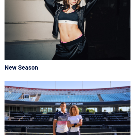
New Season