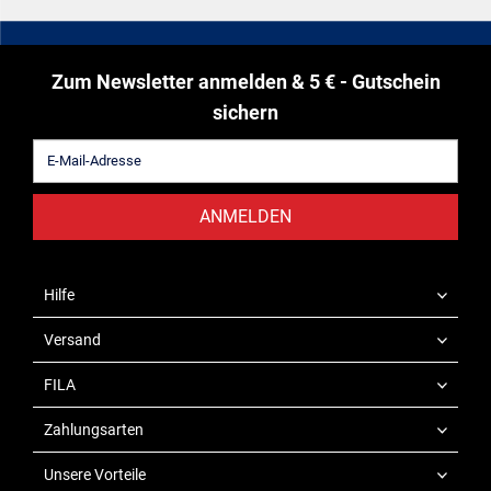
Zum Newsletter anmelden & 5 € - Gutschein
sichern
ANMELDEN
Hilfe
Versand
FILA
Zahlungsarten
Unsere Vorteile