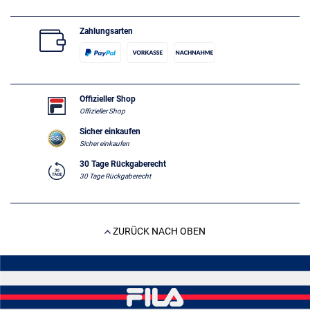
Zahlungsarten
Offizieller Shop
Offizieller Shop
Sicher einkaufen
Sicher einkaufen
30 Tage Rückgaberecht
30 Tage Rückgaberecht
ZURÜCK NACH OBEN