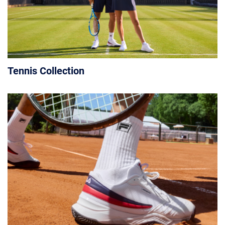
Tennis Collection