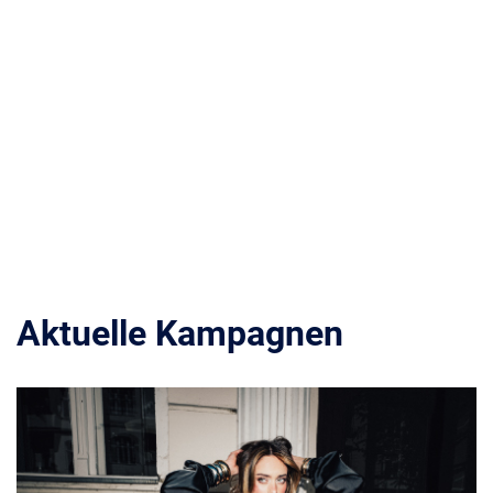
Aktuelle Kampagnen