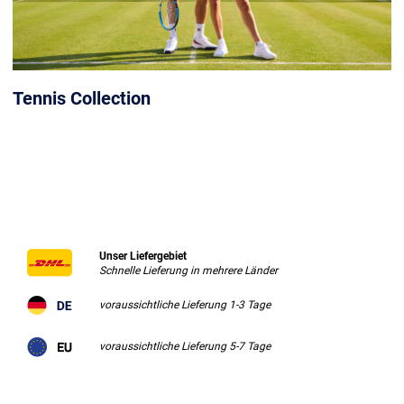
Tennis Collection
Unser Liefergebiet
Schnelle Lieferung in mehrere Länder
voraussichtliche Lieferung 1-3 Tage
voraussichtliche Lieferung 5-7 Tage