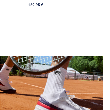
129.95 €