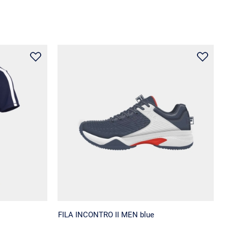
FILA INCONTRO II MEN blue