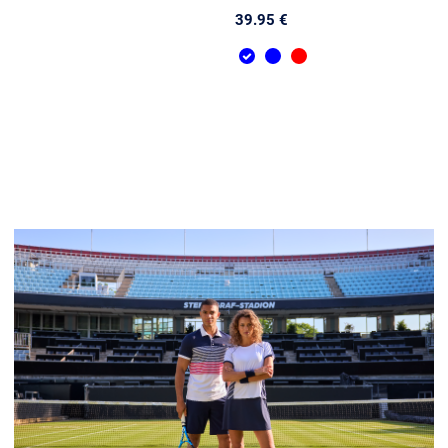
39.95 €