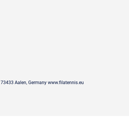
 73433 Aalen, Germany www.filatennis.eu