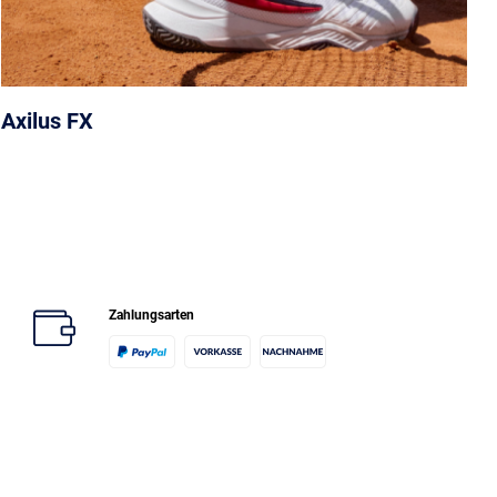
Axilus FX
Zahlungsarten