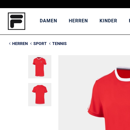
DAMEN
HERREN
KINDER
HERREN
SPORT
TENNIS