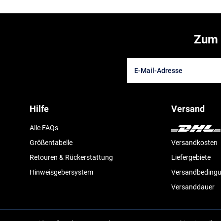
Zum 
Hilfe
Versand
Alle FAQs
Größentabelle
Versandkosten
Retouren & Rückerstattung
Liefergebiete
Hinweisgebersystem
Versandbeding
Versanddauer