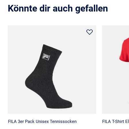
Könnte dir auch gefallen
FILA 3er Pack Unisex Tennissocken
FILA T-Shirt E