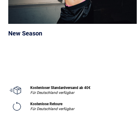
New Season
Kostenloser Standardversand ab 40€
Für Deutschland verfügbar
Kostenlose Retoure
Für Deutschland verfügbar