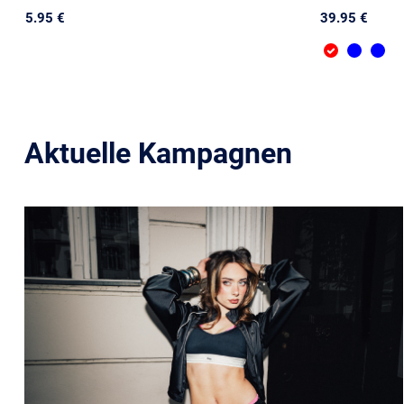
5.95 €
39.95 €
Aktuelle Kampagnen