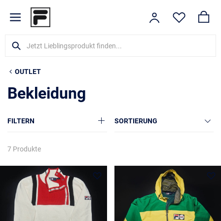
OUTLET
Bekleidung
FILTERN
SORTIERUNG
7 Produkte