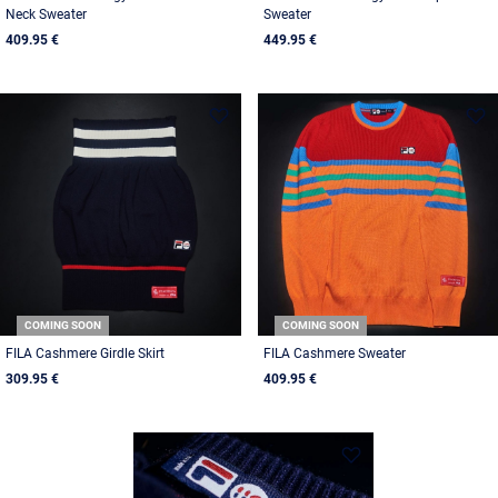
Neck Sweater
Sweater
409.95 €
449.95 €
COMING SOON
COMING SOON
FILA Cashmere Girdle Skirt
FILA Cashmere Sweater
309.95 €
409.95 €