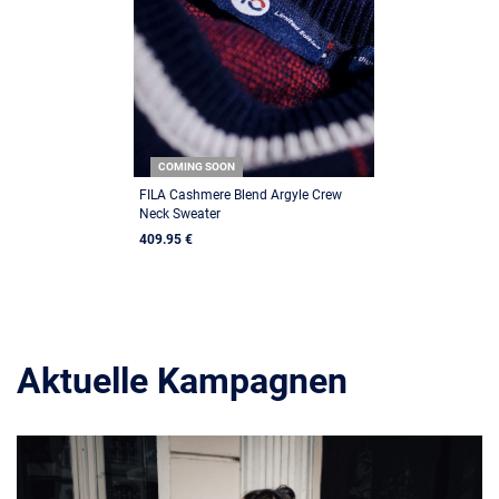
COMING SOON
FILA Cashmere Blend Argyle Crew
Neck Sweater
409.95 €
Aktuelle Kampagnen