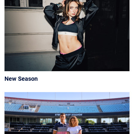
New Season