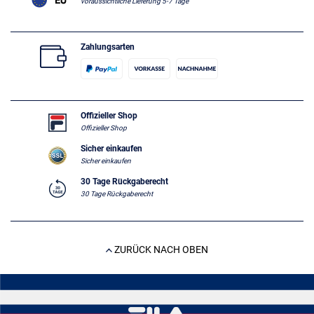
voraussichtliche Lieferung 5-7 Tage
Zahlungsarten
Offizieller Shop
Offizieller Shop
Sicher einkaufen
Sicher einkaufen
30 Tage Rückgaberecht
30 Tage Rückgaberecht
ZURÜCK NACH OBEN