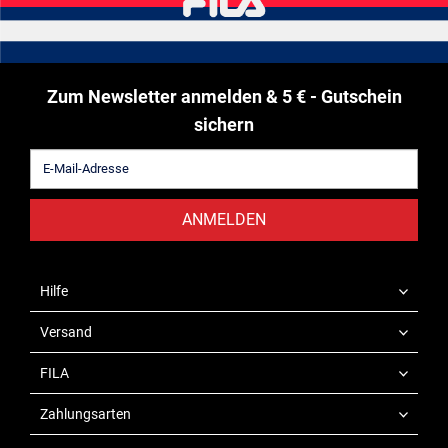
Zum Newsletter anmelden & 5 € - Gutschein
sichern
ANMELDEN
Hilfe
Versand
FILA
Zahlungsarten