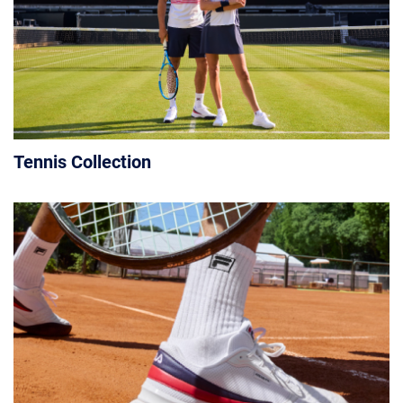
Tennis Collection