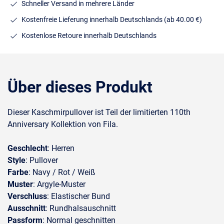
Schneller Versand in mehrere Länder
Kostenfreie Lieferung innerhalb Deutschlands
(ab 40.00 €)
Kostenlose Retoure innerhalb Deutschlands
Über dieses Produkt
Dieser Kaschmirpullover ist Teil der limitierten 110th
Anniversary Kollektion
von Fila.
Geschlecht
: Herren
Style
: Pullover
Farbe
: Navy / Rot / Weiß
Muster
: Argyle-Muster
Verschluss
: Elastischer Bund
Ausschnitt
: Rundhalsauschnitt
Passform
: Normal geschnitten