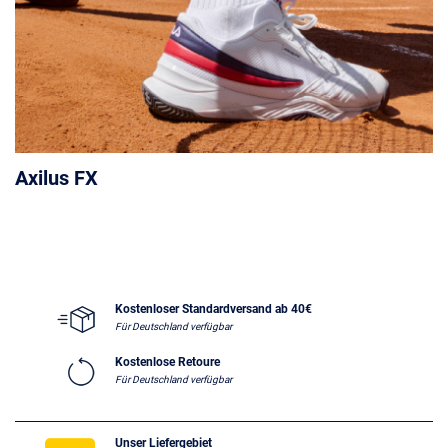
Axilus FX
Kostenloser Standardversand ab 40€
Für Deutschland verfügbar
Kostenlose Retoure
Für Deutschland verfügbar
Unser Liefergebiet