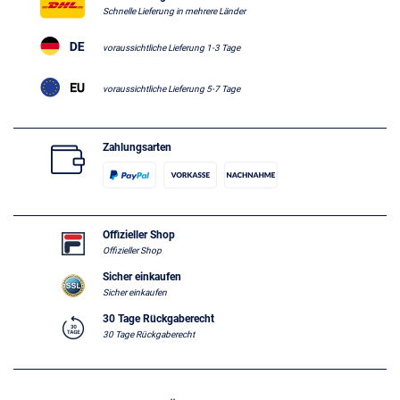
Schnelle Lieferung in mehrere Länder
voraussichtliche Lieferung 1-3 Tage
voraussichtliche Lieferung 5-7 Tage
Zahlungsarten
Offizieller Shop
Offizieller Shop
Sicher einkaufen
Sicher einkaufen
30 Tage Rückgaberecht
30 Tage Rückgaberecht