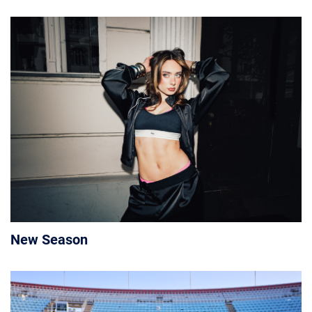
New Season