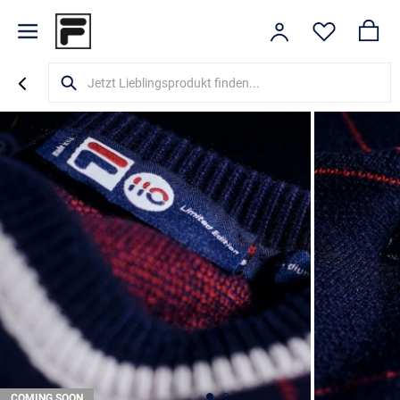
COMING SOON