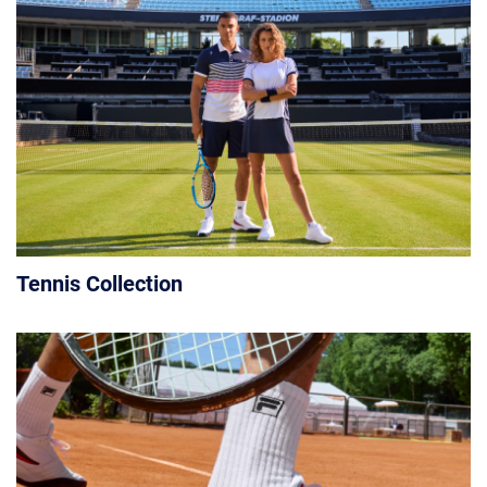
Tennis Collection