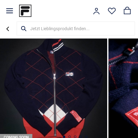
COMING SOON