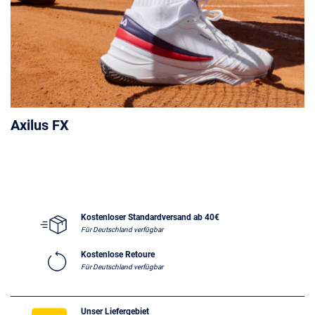
Axilus FX
Kostenloser Standardversand ab 40€
Für Deutschland verfügbar
Kostenlose Retoure
Für Deutschland verfügbar
Unser Liefergebiet