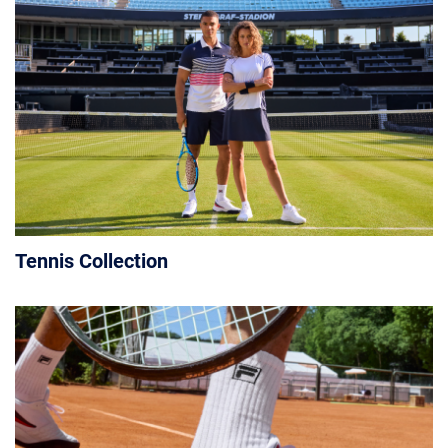
Tennis Collection