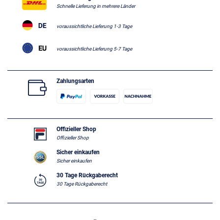
Schnelle Lieferung in mehrere Länder
voraussichtliche Lieferung 1-3 Tage
voraussichtliche Lieferung 5-7 Tage
Zahlungsarten
Offizieller Shop
Offizieller Shop
Sicher einkaufen
Sicher einkaufen
30 Tage Rückgaberecht
30 Tage Rückgaberecht