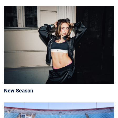
New Season