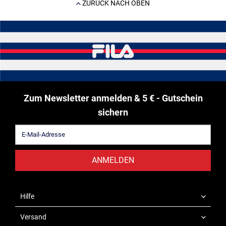
ZURÜCK NACH OBEN
Zum Newsletter anmelden & 5 € - Gutschein
sichern
ANMELDEN
Hilfe
Versand