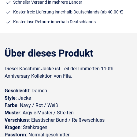
Schneller Versand in mehrere Länder
Kostenfreie Lieferung innerhalb Deutschlands
(ab 40.00 €)
Kostenlose Retoure innerhalb Deutschlands
Über dieses Produkt
Dieser Kaschmir-Jacke ist Teil der limitierten 110th
Anniversary Kollektion
von Fila.
Geschlecht
: Damen
Style
: Jacke
Farbe
: Navy / Rot / Weiß
Muster
: Argyle-Muster / Streifen
Verschluss
: Elastischer Bund / Reißverschluss
Kragen
: Stehkragen
Passform
: Normal geschnitten