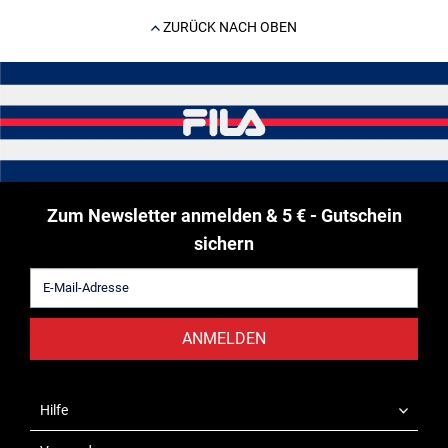
ZURÜCK NACH OBEN
Zum Newsletter anmelden & 5 € - Gutschein
sichern
ANMELDEN
Hilfe