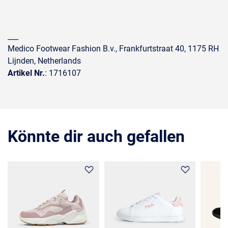
___
Medico Footwear Fashion B.v., Frankfurtstraat 40, 1175 RH
Lijnden, Netherlands
Artikel Nr.
: 1716107
Könnte dir auch gefallen