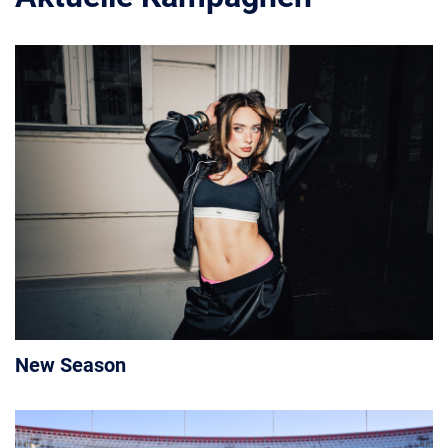
New Season