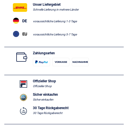
Unser Liefergebiet
Schnelle Lieferung in mehrere Länder
voraussichtliche Lieferung 1-3 Tage
voraussichtliche Lieferung 5-7 Tage
Zahlungsarten
Offizieller Shop
Offizieller Shop
Sicher einkaufen
Sicher einkaufen
30 Tage Rückgaberecht
30 Tage Rückgaberecht