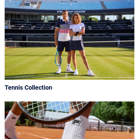
Tennis Collection