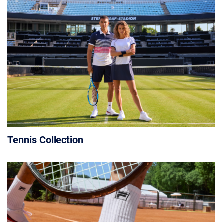
Tennis Collection