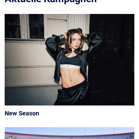
New Season