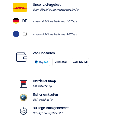
Unser Liefergebiet
Schnelle Lieferung in mehrere Länder
voraussichtliche Lieferung 1-3 Tage
voraussichtliche Lieferung 5-7 Tage
Zahlungsarten
Offizieller Shop
Offizieller Shop
Sicher einkaufen
Sicher einkaufen
30 Tage Rückgaberecht
30 Tage Rückgaberecht