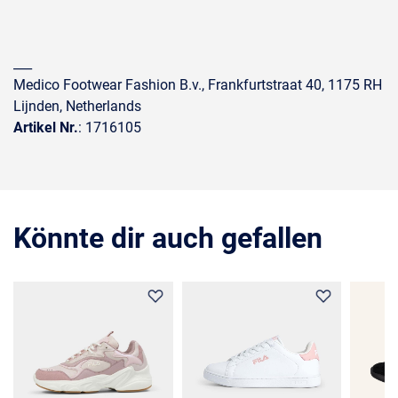
___
Medico Footwear Fashion B.v., Frankfurtstraat 40, 1175 RH
Lijnden, Netherlands
Artikel Nr.
: 1716105
Könnte dir auch gefallen