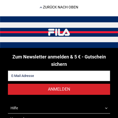
ZURÜCK NACH OBEN
Zum Newsletter anmelden & 5 € - Gutschein
sichern
ANMELDEN
Hilfe