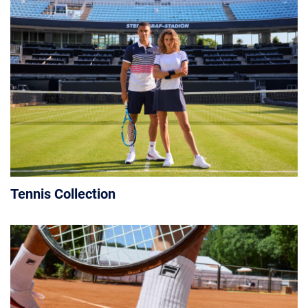
Tennis Collection