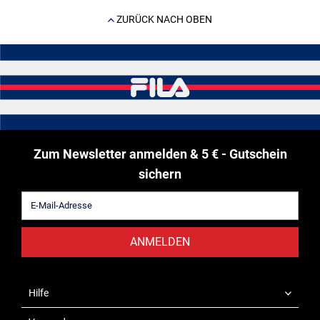
ZURÜCK NACH OBEN
Zum Newsletter anmelden & 5 € - Gutschein
sichern
ANMELDEN
Hilfe