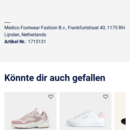
___
Medico Footwear Fashion B.v., Frankfurtstraat 40, 1175 RH
Lijnden, Netherlands
Artikel Nr.
: 1715131
Könnte dir auch gefallen