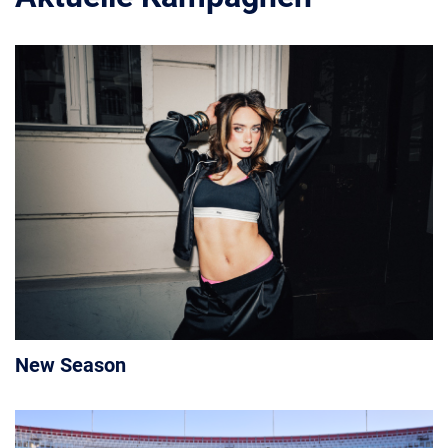
New Season