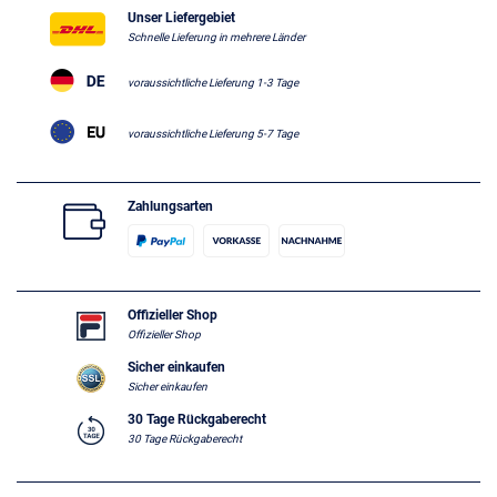
Unser Liefergebiet
Schnelle Lieferung in mehrere Länder
voraussichtliche Lieferung 1-3 Tage
voraussichtliche Lieferung 5-7 Tage
Zahlungsarten
Offizieller Shop
Offizieller Shop
Sicher einkaufen
Sicher einkaufen
30 Tage Rückgaberecht
30 Tage Rückgaberecht