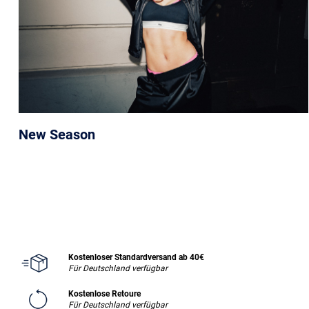
New Season
Kostenloser Standardversand ab 40€
Für Deutschland verfügbar
Kostenlose Retoure
Für Deutschland verfügbar