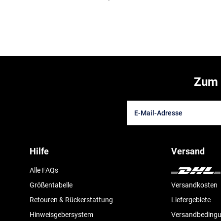
Zum 
Hilfe
Versand
Alle FAQs
Größentabelle
Versandkosten
Retouren & Rückerstattung
Liefergebiete
Hinweisgebersystem
Versandbeding