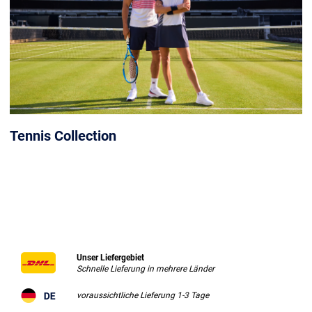
Tennis Collection
Unser Liefergebiet
Schnelle Lieferung in mehrere Länder
voraussichtliche Lieferung 1-3 Tage