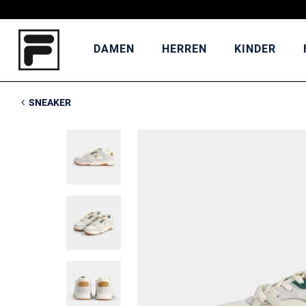
DAMEN
HERREN
KINDER
SNEAKER