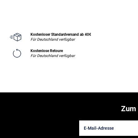
Kostenloser Standardversand ab 40€
Für Deutschland verfügbar
Kostenlose Retoure
Für Deutschland verfügbar
Zum 