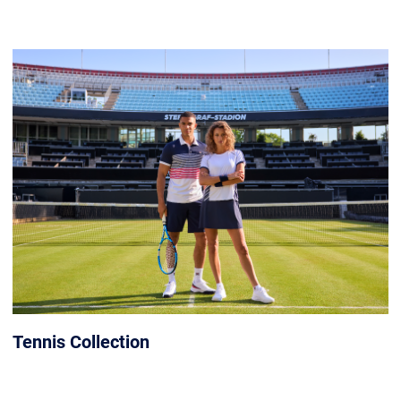
Tennis Collection