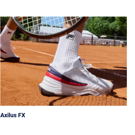
Axilus FX