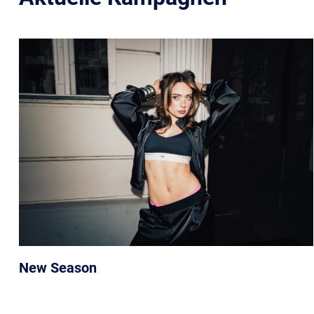
New Season