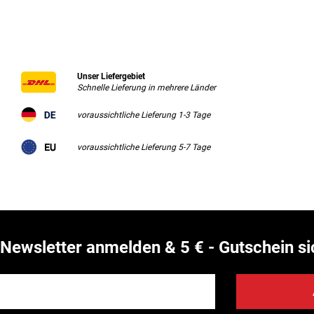
Unser Liefergebiet
Schnelle Lieferung in mehrere Länder
voraussichtliche Lieferung 1-3 Tage
voraussichtliche Lieferung 5-7 Tage
Newsletter anmelden & 5 € - Gutschein si