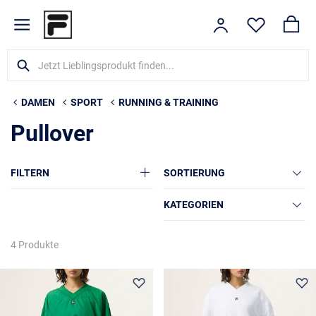
DAMEN
SPORT
RUNNING & TRAINING
Pullover
FILTERN
SORTIERUNG
KATEGORIEN
4 Produkte