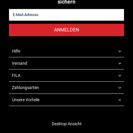
sichern
ANMELDEN
Hilfe
Versand
FILA
Zahlungsarten
Unsere Vorteile
Desktop Ansicht