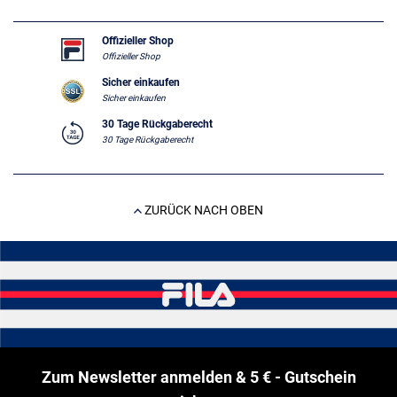
Offizieller Shop
Offizieller Shop
Sicher einkaufen
Sicher einkaufen
30 Tage Rückgaberecht
30 Tage Rückgaberecht
ZURÜCK NACH OBEN
Zum Newsletter anmelden & 5 € - Gutschein