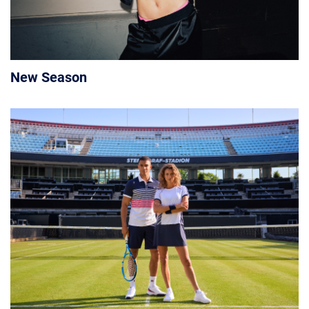
New Season