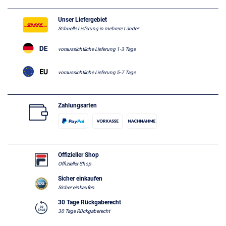
Unser Liefergebiet
Schnelle Lieferung in mehrere Länder
voraussichtliche Lieferung 1-3 Tage
voraussichtliche Lieferung 5-7 Tage
Zahlungsarten
Offizieller Shop
Offizieller Shop
Sicher einkaufen
Sicher einkaufen
30 Tage Rückgaberecht
30 Tage Rückgaberecht