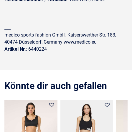
___
medico sports fashion GmbH, Kaiserswerther Str. 183,
40474 Düsseldorf, Germany www.medico.eu
Artikel Nr.
: 6440224
Könnte dir auch gefallen