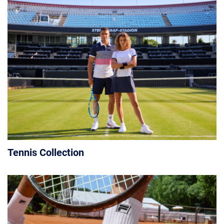
Tennis Collection