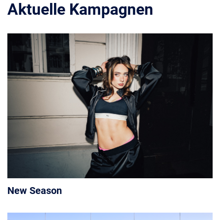
Aktuelle Kampagnen
New Season