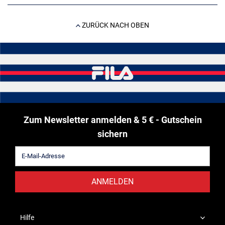
ZURÜCK NACH OBEN
Zum Newsletter anmelden & 5 € - Gutschein
sichern
ANMELDEN
Hilfe