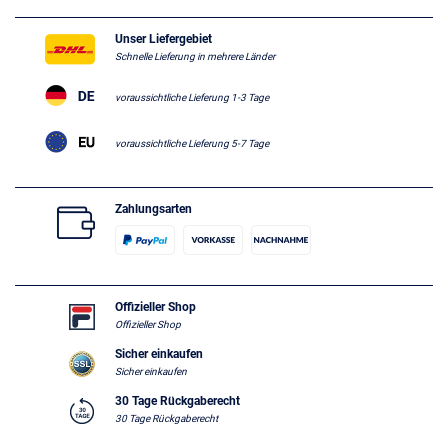
Unser Liefergebiet
Schnelle Lieferung in mehrere Länder
voraussichtliche Lieferung 1-3 Tage
voraussichtliche Lieferung 5-7 Tage
Zahlungsarten
Offizieller Shop
Offizieller Shop
Sicher einkaufen
Sicher einkaufen
30 Tage Rückgaberecht
30 Tage Rückgaberecht