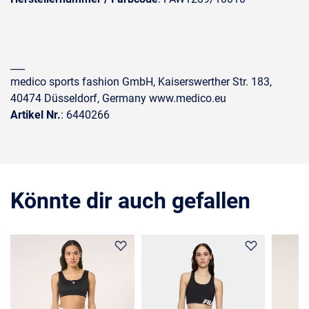
___
medico sports fashion GmbH, Kaiserswerther Str. 183,
40474 Düsseldorf, Germany www.medico.eu
Artikel Nr.
: 6440266
Könnte dir auch gefallen