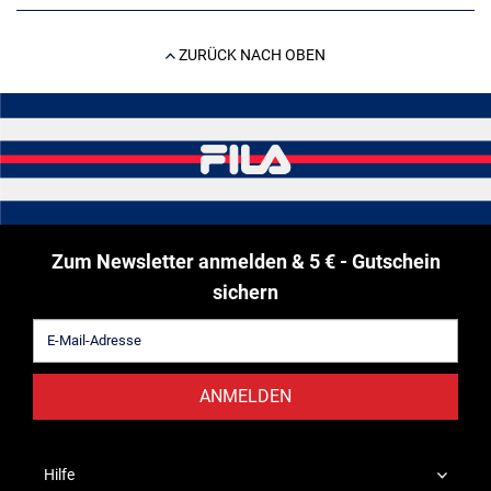
ZURÜCK NACH OBEN
Zum Newsletter anmelden & 5 € - Gutschein
sichern
ANMELDEN
Hilfe