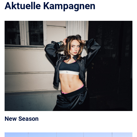
Aktuelle Kampagnen
New Season