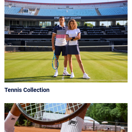
Tennis Collection