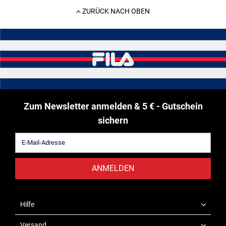
ZURÜCK NACH OBEN
Zum Newsletter anmelden & 5 € - Gutschein
sichern
ANMELDEN
Hilfe
Versand