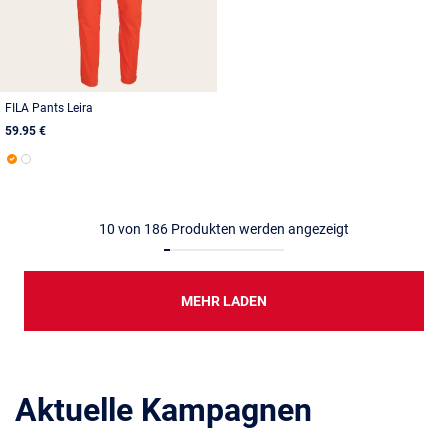
FILA Pants Leira
59.95 €
10
von
186
Produkten werden angezeigt
MEHR LADEN
Aktuelle Kampagnen