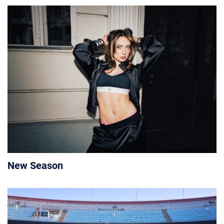
New Season