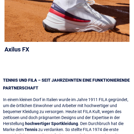
Axilus FX
TENNIS UND FILA – SEIT JAHRZEHNTEN EINE FUNKTIONIERENDE
PARTNERSCHAFT
In einem kleinen Dorf in Italien wurde im Jahre 1911 FILA gegründet,
um die örtlichen Einwohner und Arbeiter mit hochwertiger und
bequemer Kleidung zu versorgen. Heute ist FILA Kult, wegen des
zeitlosen und doch prägnanten Designs und der Expertise in der
Herstellung
hochwertiger Sportkleidung
. Den Durchbruch hat die
Marke dem
Tennis
zu verdanken. So stellte FILA 1974 die erste