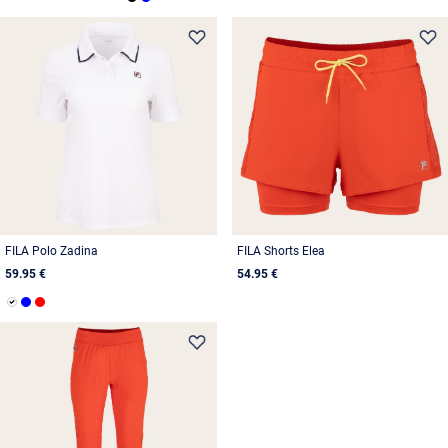
FILA Polo Zadina
FILA Shorts Elea
59.95 €
54.95 €