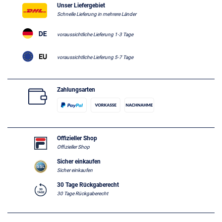
Unser Liefergebiet
Schnelle Lieferung in mehrere Länder
voraussichtliche Lieferung 1-3 Tage
voraussichtliche Lieferung 5-7 Tage
Zahlungsarten
Offizieller Shop
Offizieller Shop
Sicher einkaufen
Sicher einkaufen
30 Tage Rückgaberecht
30 Tage Rückgaberecht