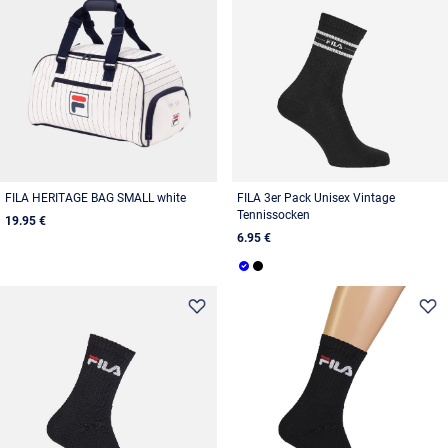
FILA HERITAGE BAG SMALL white
FILA 3er Pack Unisex Vintage
Tennissocken
19.95 €
6.95 €