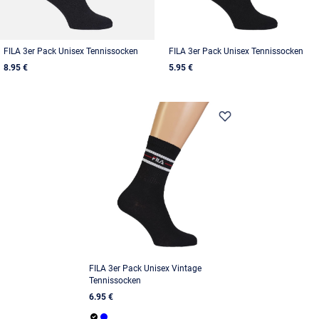
FILA 3er Pack Unisex Tennissocken
FILA 3er Pack Unisex Tennissocken
8.95 €
5.95 €
FILA 3er Pack Unisex Vintage
Tennissocken
6.95 €