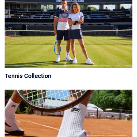
Tennis Collection