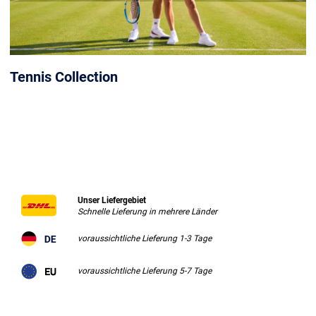
Tennis Collection
Unser Liefergebiet
Schnelle Lieferung in mehrere Länder
voraussichtliche Lieferung 1-3 Tage
voraussichtliche Lieferung 5-7 Tage