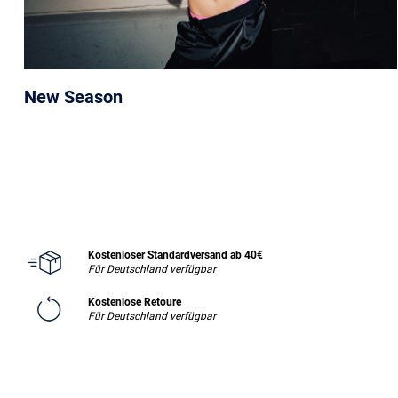
New Season
Kostenloser Standardversand ab 40€
Für Deutschland verfügbar
Kostenlose Retoure
Für Deutschland verfügbar