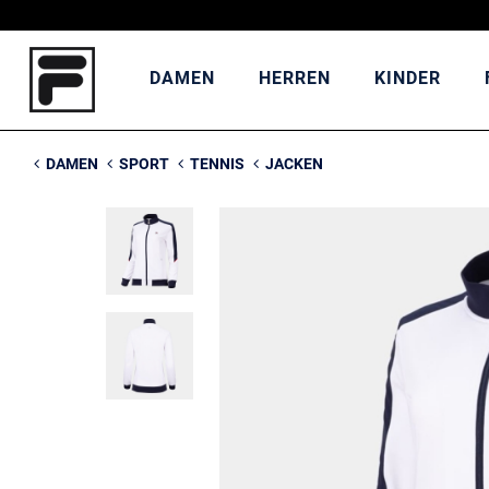
DAMEN
HERREN
KINDER
DAMEN
SPORT
TENNIS
JACKEN