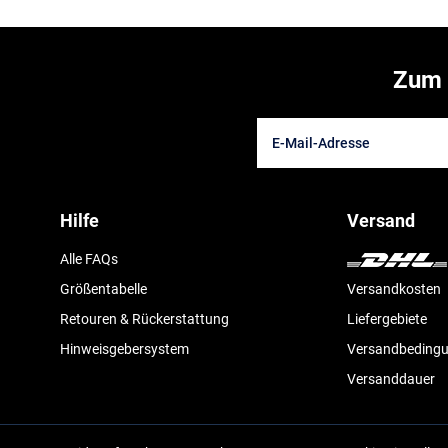
Zum 
Hilfe
Versand
Alle FAQs
Größentabelle
Versandkosten
Retouren & Rückerstattung
Liefergebiete
Hinweisgebersystem
Versandbeding
Versanddauer