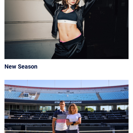
New Season