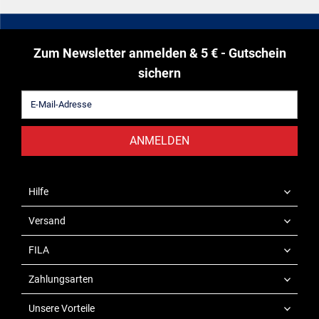
Zum Newsletter anmelden & 5 € - Gutschein
sichern
ANMELDEN
Hilfe
Versand
FILA
Zahlungsarten
Unsere Vorteile