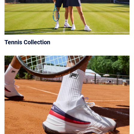
Tennis Collection