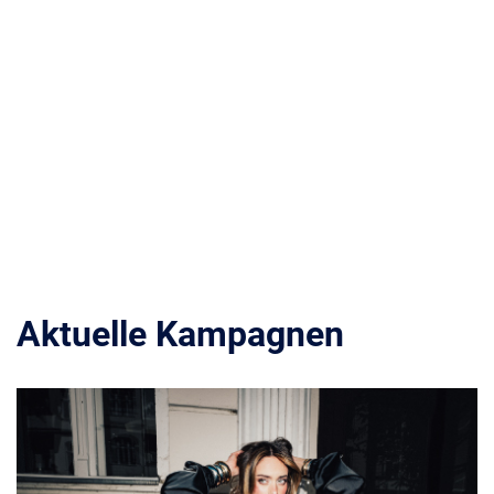
Aktuelle Kampagnen