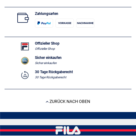
Zahlungsarten
Offizieller Shop
Offizieller Shop
Sicher einkaufen
Sicher einkaufen
30 Tage Rückgaberecht
30 Tage Rückgaberecht
ZURÜCK NACH OBEN