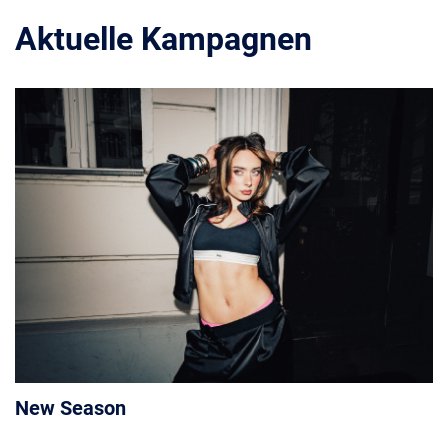
Aktuelle Kampagnen
New Season