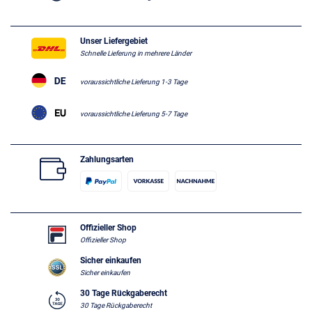
Unser Liefergebiet
Schnelle Lieferung in mehrere Länder
voraussichtliche Lieferung 1-3 Tage
voraussichtliche Lieferung 5-7 Tage
Zahlungsarten
Offizieller Shop
Offizieller Shop
Sicher einkaufen
Sicher einkaufen
30 Tage Rückgaberecht
30 Tage Rückgaberecht