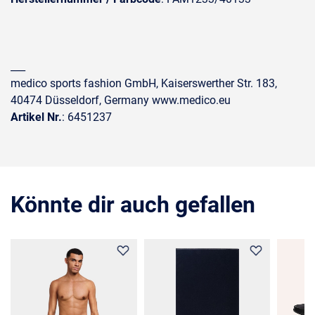
___
medico sports fashion GmbH, Kaiserswerther Str. 183,
40474 Düsseldorf, Germany www.medico.eu
Artikel Nr.
: 6451237
Könnte dir auch gefallen