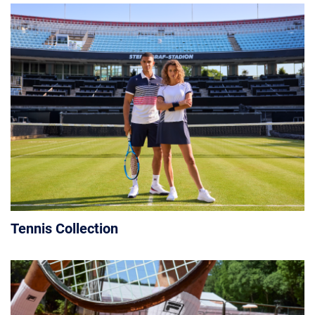
Tennis Collection