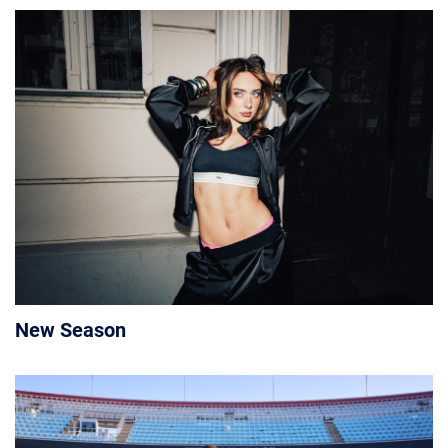
New Season