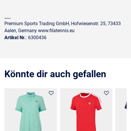
___
Premium Sports Trading GmbH, Hofwiesenstr. 25, 73433
Aalen, Germany www.filatennis.eu
Artikel Nr.
: 6300436
Könnte dir auch gefallen