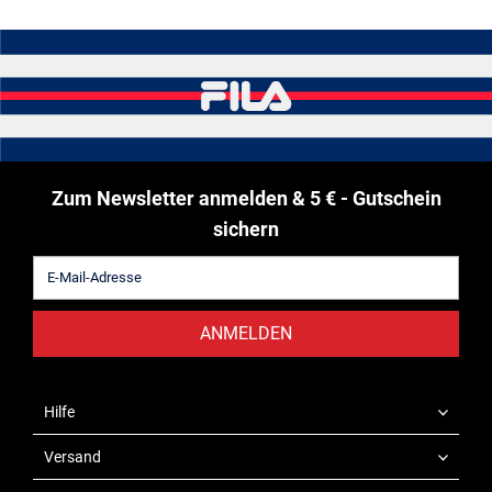
Zum Newsletter anmelden & 5 € - Gutschein
sichern
ANMELDEN
Hilfe
Versand