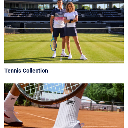
Tennis Collection