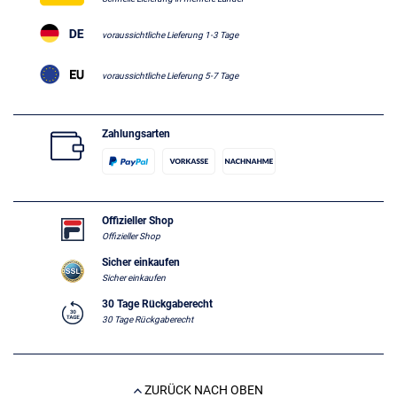
voraussichtliche Lieferung 1-3 Tage
voraussichtliche Lieferung 5-7 Tage
Zahlungsarten
Offizieller Shop
Offizieller Shop
Sicher einkaufen
Sicher einkaufen
30 Tage Rückgaberecht
30 Tage Rückgaberecht
ZURÜCK NACH OBEN