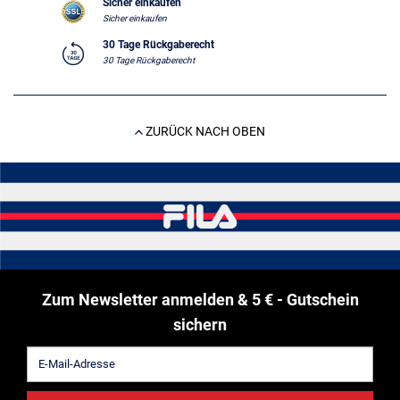
Sicher einkaufen
Sicher einkaufen
30 Tage Rückgaberecht
30 Tage Rückgaberecht
ZURÜCK NACH OBEN
Zum Newsletter anmelden & 5 € - Gutschein
sichern