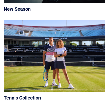
New Season
Tennis Collection