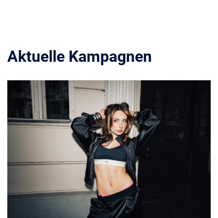
Aktuelle Kampagnen