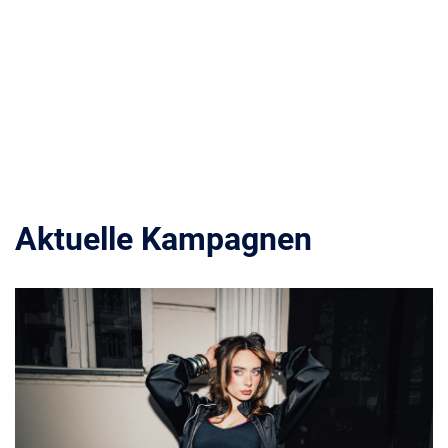
Aktuelle Kampagnen