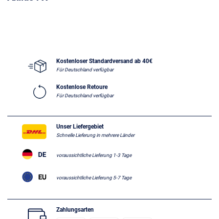
Kostenloser Standardversand ab 40€
Für Deutschland verfügbar
Kostenlose Retoure
Für Deutschland verfügbar
Unser Liefergebiet
Schnelle Lieferung in mehrere Länder
voraussichtliche Lieferung 1-3 Tage
voraussichtliche Lieferung 5-7 Tage
Zahlungsarten