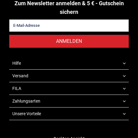
Zum Newsletter anmelden & 5 € - Gutschein
sichern
ANMELDEN
Hilfe
Versand
FILA
Zahlungsarten
Unsere Vorteile