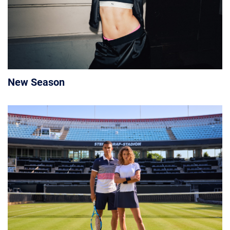
New Season