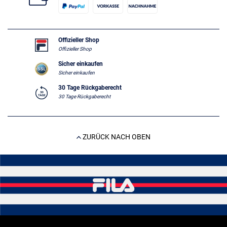
Offizieller Shop
Offizieller Shop
Sicher einkaufen
Sicher einkaufen
30 Tage Rückgaberecht
30 Tage Rückgaberecht
ZURÜCK NACH OBEN