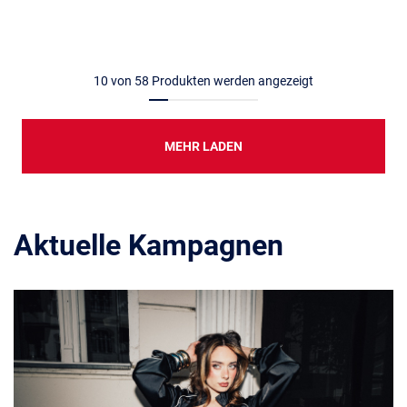
10
von
58
Produkten werden angezeigt
MEHR LADEN
Aktuelle Kampagnen