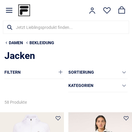
DAMEN
BEKLEIDUNG
Jacken
FILTERN
SORTIERUNG
KATEGORIEN
58 Produkte