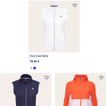
FILA Vest Birte
79.95 €