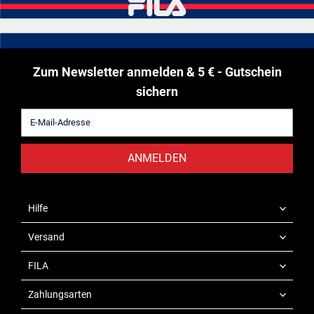
Zum Newsletter anmelden & 5 € - Gutschein
sichern
ANMELDEN
Hilfe
Versand
FILA
Zahlungsarten