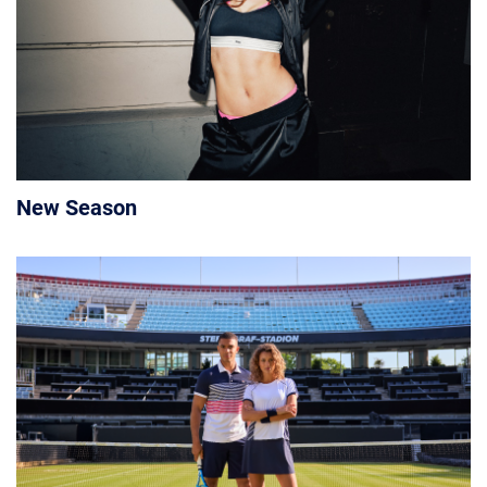
New Season