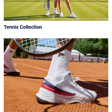
Tennis Collection