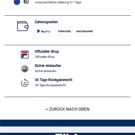
voraussichtliche Lieferung 5-7 Tage
Zahlungsarten
Offizieller Shop
Offizieller Shop
Sicher einkaufen
Sicher einkaufen
30 Tage Rückgaberecht
30 Tage Rückgaberecht
ZURÜCK NACH OBEN